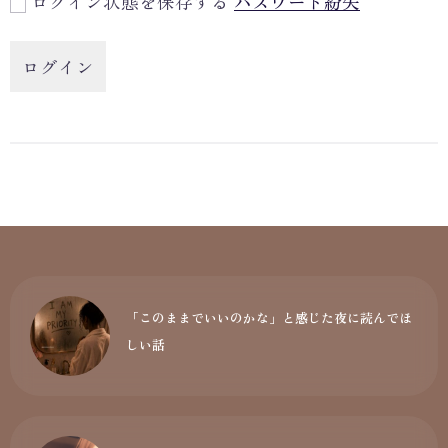
ログイン状態を保存する
パスワード紛失
「このままでいいのかな」と感じた夜に読んでほ
しい話