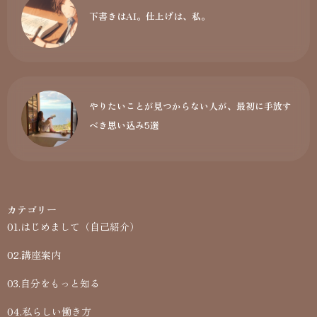
下書きはAI。仕上げは、私。
やりたいことが見つからない人が、最初に手放す
べき思い込み5選
カテゴリー
01.はじめまして（自己紹介）
02.講座案内
03.自分をもっと知る
04.私らしい働き方