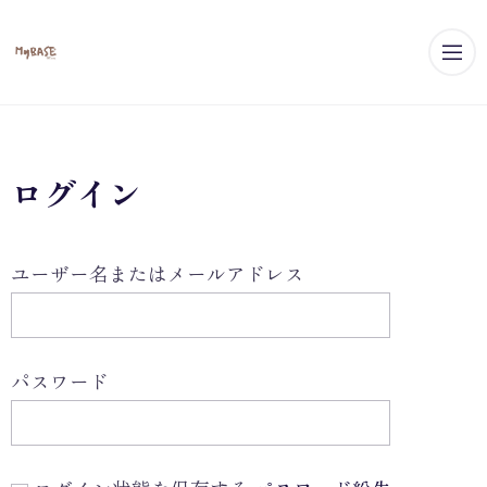
メ
ログイン
ユーザー名またはメールアドレス
パスワード