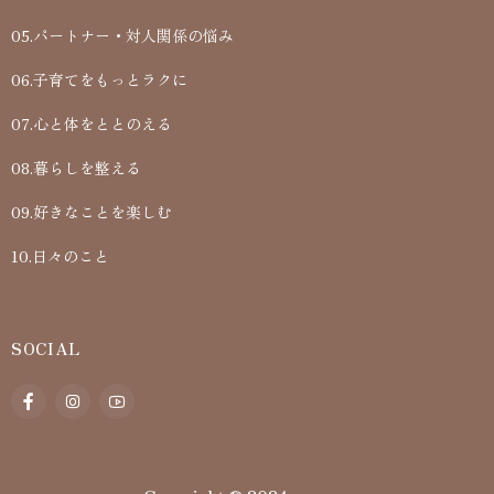
05.パートナー・対人関係の悩み
06.子育てをもっとラクに
07.心と体をととのえる
08.暮らしを整える
09.好きなことを楽しむ
10.日々のこと
SOCIAL