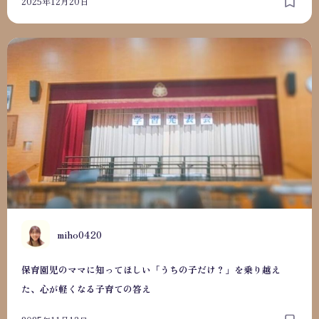
2025年12月20日
保育園児のママに知ってほしい「うちの子だけ？」を乗り越
M
miho0420
保育園児のママに知ってほしい「うちの子だけ？」を乗り越え
た、心が軽くなる子育ての答え