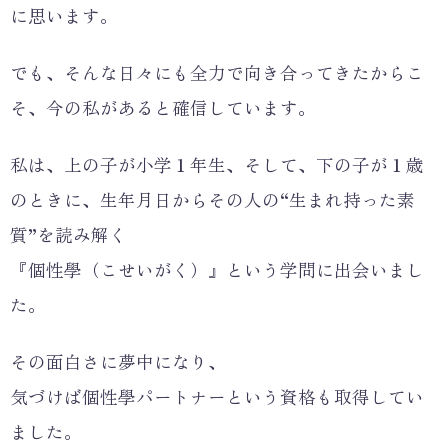
に思います。
でも、そんな日々にも全力で向き合ってきたからこ
そ、今の私があると確信しています。
私は、上の子が小学１年生、そして、下の子が１歳
のときに、生年月日からその人の“生まれ持った素
質”を読み解く
『個性學（こせいがく）』という学問に出会いまし
た。
その面白さに夢中になり、
気づけば個性學パートナーという資格も取得してい
ました。