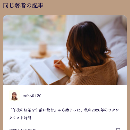
同じ著者の記事
「午後の紅茶を午前に飲む」から始まった、私の2026年の
M
miho0420
「午後の紅茶を午前に飲む」から始まった、私の2026年のワクワ
クリスト時間