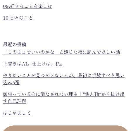
09.好きなことを楽しむ
10.日々のこと
最近の投稿
「このままでいいのかな」と感じた夜に読んでほしい話
下書きはAI。仕上げは、私。
やりたいことが見つからない人が、最初に手放すべき思い
込み5選
頑張っているのに満たされない理由｜“他人軸”から抜け出
す自己理解
はじめまして