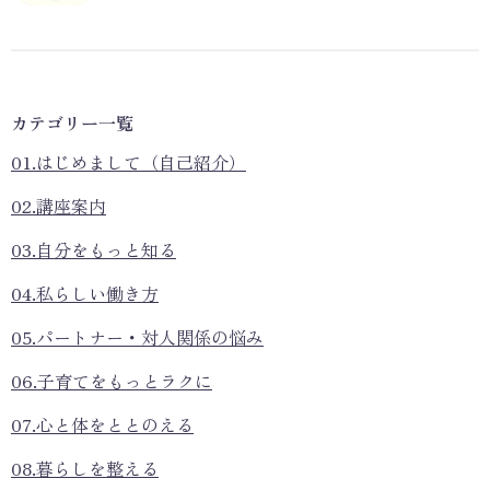
カテゴリー一覧
01.はじめまして（自己紹介）
02.講座案内
03.自分をもっと知る
04.私らしい働き方
05.パートナー・対人関係の悩み
06.子育てをもっとラクに
07.心と体をととのえる
08.暮らしを整える