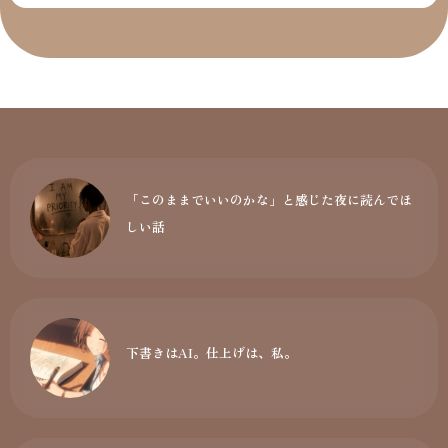
「このままでいいのかな」と感じた夜に読んでほ
しい話
下書きはAI。仕上げは、私。