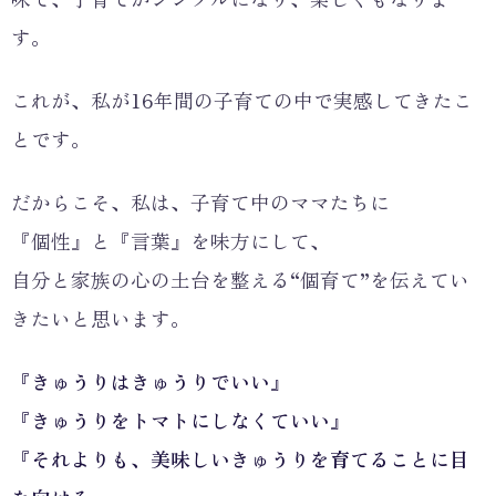
す。
これが、私が16年間の子育ての中で実感してきたこ
とです。
だからこそ、私は、子育て中のママたちに
『個性』と『言葉』を味方にして、
自分と家族の心の土台を整える“個育て”を伝えてい
きたいと思います。
『きゅうりはきゅうりでいい』
『きゅうりをトマトにしなくていい』
『それよりも、美味しいきゅうりを育てることに目