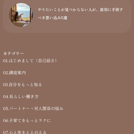
やりたいことが見つからない人が、最初に手放す
べき思い込み5選
カテゴリー
01.はじめまして（自己紹介）
02.講座案内
03.自分をもっと知る
04.私らしい働き方
05.パートナー・対人関係の悩み
06.子育てをもっとラクに
07.心と体をととのえる