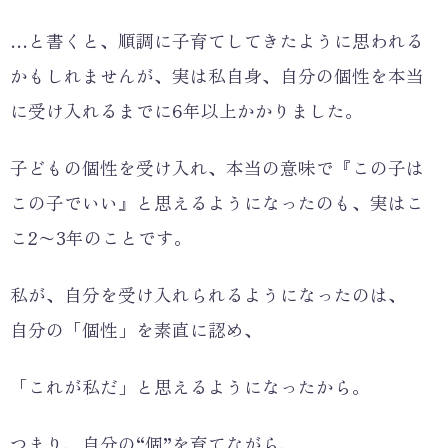
…と書くと、順調に子育てしてきたように思われる
かもしれませんが、実は私自身、自分の個性を本当
に受け入れるまでに6年以上かかりました。
子どもの個性を受け入れ、本当の意味で『この子は
この子でいい』と思えるようになったのも、実はこ
こ2〜3年のことです。
私が、自分を受け入れられるようになったのは、
自分の「個性」を素直に認め、
「これが私だ」と思えるようになったから。
つまり、自分の“個”を育てながら、