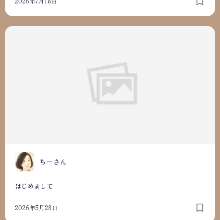
2026年7月18日
はじめまして
ちーさん
はじめまして
2026年5月28日