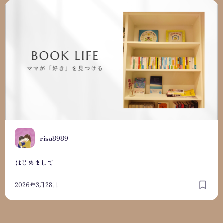
はじめまして
R
risa8989
はじめまして
2026年3月28日