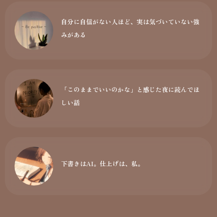
自分に自信がない人ほど、実は気づいていない強
みがある
「このままでいいのかな」と感じた夜に読んでほ
しい話
下書きはAI。仕上げは、私。