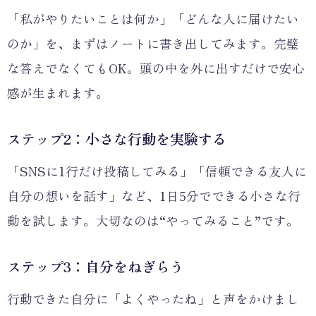
「私がやりたいことは何か」「どんな人に届けたい
のか」を、まずはノートに書き出してみます。完璧
な答えでなくてもOK。頭の中を外に出すだけで安心
感が生まれます。
ステップ2：小さな行動を実験する
「SNSに1行だけ投稿してみる」「信頼できる友人に
自分の想いを話す」など、1日5分でできる小さな行
動を試します。大切なのは“やってみること”です。
ステップ3：自分をねぎらう
行動できた自分に「よくやったね」と声をかけまし