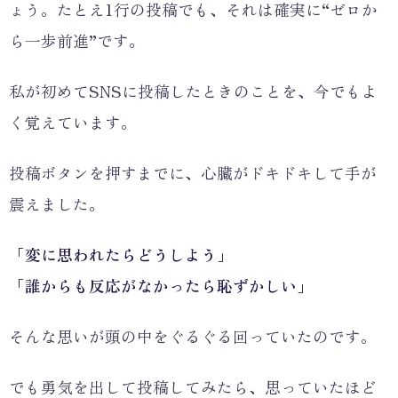
ょう。たとえ1行の投稿でも、それは確実に“ゼロか
ら一歩前進”です。
私が初めてSNSに投稿したときのことを、今でもよ
く覚えています。
投稿ボタンを押すまでに、心臓がドキドキして手が
震えました。
「変に思われたらどうしよう」
「誰からも反応がなかったら恥ずかしい」
そんな思いが頭の中をぐるぐる回っていたのです。
でも勇気を出して投稿してみたら、思っていたほど