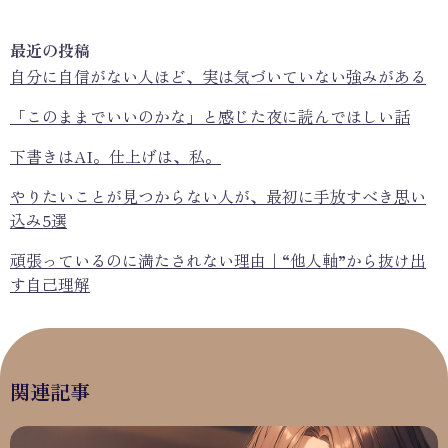
最近の投稿
自分に自信がない人ほど、実は気づいていない強みがある
「このままでいいのかな」と感じた夜に読んでほしい話
下書きはAI。仕上げは、私。
やりたいことが見つからない人が、最初に手放すべき思い
込み5選
頑張っているのに満たされない理由｜“他人軸”から抜け出
す自己理解
関連記事
下書きはAI。仕上げは、私。