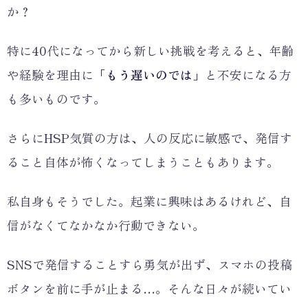
か？
特に40代になってから新しい挑戦を考えると、年齢
や経験を理由に
「もう遅いのでは」
と不安になる方
も多いものです。
さらにHSP気質の方は、人の反応に敏感で、発信す
ること自体が怖くなってしまうこともあります。
私自身もそうでした。起業に興味はあるけれど、自
信がなくてなかなか行動できない。
SNSで発信することすら勇気が出ず、スマホの投稿
ボタンを前に手が止まる…。そんな日々が続いてい