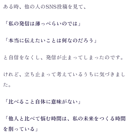
ある時、他の人のSNS投稿を見て、
「私の発信は薄っぺらいのでは」
「本当に伝えたいことは何なのだろう」
と自信をなくし、発信が止まってしまったのです。
けれど、立ち止まって考えているうちに気づきまし
た。
「比べること自体に意味がない」
「他人と比べて悩む時間は、私の未来をつくる時間
を削っている」