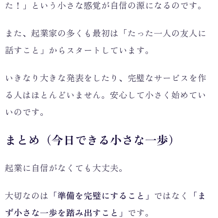
た！」という小さな感覚が自信の源になるのです。
また、起業家の多くも最初は「たった一人の友人に
話すこと」からスタートしています。
いきなり大きな発表をしたり、完璧なサービスを作
る人はほとんどいません。安心して小さく始めてい
いのです。
まとめ（今日できる小さな一歩）
起業に自信がなくても大丈夫。
大切なのは
「準備を完璧にすること」
ではなく
「ま
ず小さな一歩を踏み出すこと」
です。