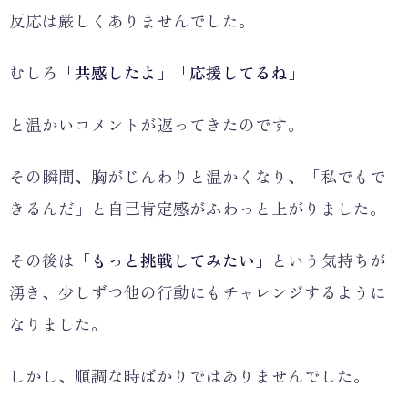
反応は厳しくありませんでした。
むしろ
「共感したよ」「応援してるね」
と温かいコメントが返ってきたのです。
その瞬間、胸がじんわりと温かくなり、「私でもで
きるんだ」と自己肯定感がふわっと上がりました。
その後は
「もっと挑戦してみたい」
という気持ちが
湧き、少しずつ他の行動にもチャレンジするように
なりました。
しかし、順調な時ばかりではありませんでした。