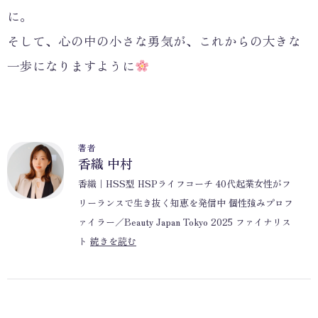
に。
そして、心の中の小さな勇気が、これからの大きな
一歩になりますように
著者
香織 中村
香織｜HSS型 HSPライフコーチ 40代起業女性がフ
リーランスで生き抜く知恵を発信中 個性強みプロフ
ァイラー／Beauty Japan Tokyo 2025 ファイナリス
ト
続きを読む