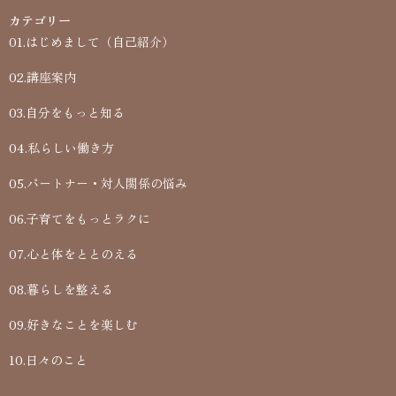
カテゴリー
01.はじめまして（自己紹介）
02.講座案内
03.自分をもっと知る
04.私らしい働き方
05.パートナー・対人関係の悩み
06.子育てをもっとラクに
07.心と体をととのえる
08.暮らしを整える
09.好きなことを楽しむ
10.日々のこと