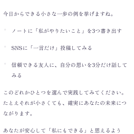
今日からできる小さな一歩の例を挙げますね。
ノートに「私がやりたいこと」を3つ書き出す
SNSに「一言だけ」投稿してみる
信頼できる友人に、自分の思いを3分だけ話して
みる
このどれかひとつを選んで実践してみてください。
たとえそれが小さくても、確実にあなたの未来につ
ながります。
あなたが安心して「私にもできる」と思えるよう