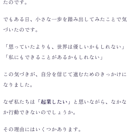
たのです。
でもある日、小さな一歩を踏み出してみたことで気
づいたのです。
「思っていたよりも、世界は優しいかもしれない」
「私にもできることがあるかもしれない」
この気づきが、自分を信じて進むためのきっかけに
なりました。
なぜ私たちは
「起業したい」
と思いながら、なかな
か行動できないのでしょうか。
その理由にはいくつかあります。