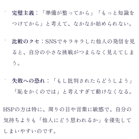
完璧主義
：「準備が整ってから」「もっと知識を
つけてから」と考えて、なかなか始められない。
比較のクセ
：SNSでキラキラした他人の発信を見
ると、自分の小さな挑戦がつまらなく見えてしま
う。
失敗への恐れ
：「もし批判されたらどうしよう」
「恥をかくのでは」と考えすぎて動けなくなる。
HSPの方は特に、周りの目や言葉に敏感で、自分の
気持ちよりも「他人にどう思われるか」を優先して
しまいやすいのです。