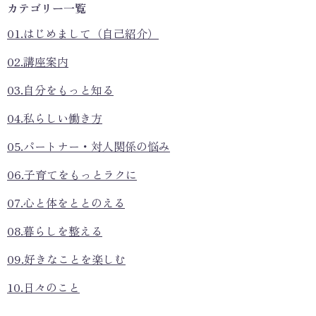
カテゴリー一覧
01.はじめまして（自己紹介）
02.講座案内
03.自分をもっと知る
04.私らしい働き方
05.パートナー・対人関係の悩み
06.子育てをもっとラクに
07.心と体をととのえる
08.暮らしを整える
09.好きなことを楽しむ
10.日々のこと