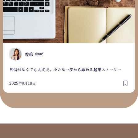
香織 中村
自信がなくても大丈夫。小さな一歩から始める起業ストーリー
2025年8月18日