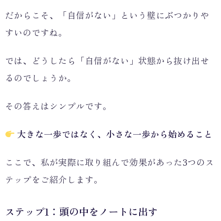
だからこそ、「自信がない」という壁にぶつかりや
すいのですね。
では、どうしたら「自信がない」状態から抜け出せ
るのでしょうか。
その答えはシンプルです。
大きな一歩ではなく、小さな一歩から始めること
ここで、私が実際に取り組んで効果があった3つのス
テップをご紹介します。
ステップ1：頭の中をノートに出す