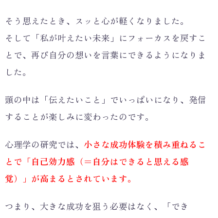
そう思えたとき、スッと心が軽くなりました。
そして「私が叶えたい未来」にフォーカスを戻すこ
とで、再び自分の想いを言葉にできるようになりま
した。
頭の中は「伝えたいこと」でいっぱいになり、発信
することが楽しみに変わったのです。
心理学の研究では、
小さな成功体験を積み重ねるこ
とで「自己効力感（＝自分はできると思える感
覚）」が高まるとされています。
つまり、大きな成功を狙う必要はなく、「でき