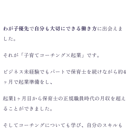
わが子優先
で
自分も大切にできる働き方
に出会えま
した。
それが「子育てコーチング×起業」です。
ビジネス未経験でもパートで保育士を続けながら約4
ヶ月で起業準備をし、
起業1ヶ月目から保育士の正規職員時代の月収を超え
ることができました。
そしてコーチングについても学び、自分のスキルも