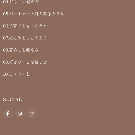
04.私らしい働き方
05.パートナー・対人関係の悩み
06.子育てをもっとラクに
07.心と体をととのえる
08.暮らしを整える
09.好きなことを楽しむ
10.日々のこと
SOCIAL