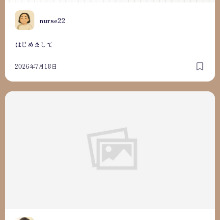
N
nurse22
はじめまして
2026年7月18日
はじめまして