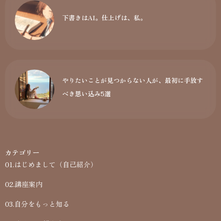
下書きはAI。仕上げは、私。
やりたいことが見つからない人が、最初に手放す
べき思い込み5選
カテゴリー
01.はじめまして（自己紹介）
02.講座案内
03.自分をもっと知る