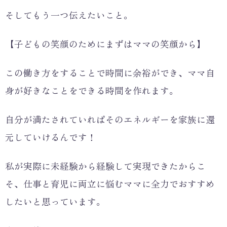
そしてもう一つ伝えたいこと。
【子どもの笑顔のためにまずはママの笑顔から】
この働き方をすることで時間に余裕ができ、ママ自
身が好きなことをできる時間を作れます。
自分が満たされていればそのエネルギーを家族に還
元していけるんです！
私が実際に未経験から経験して実現できたからこ
そ、仕事と育児に両立に悩むママに全力でおすすめ
したいと思っています。