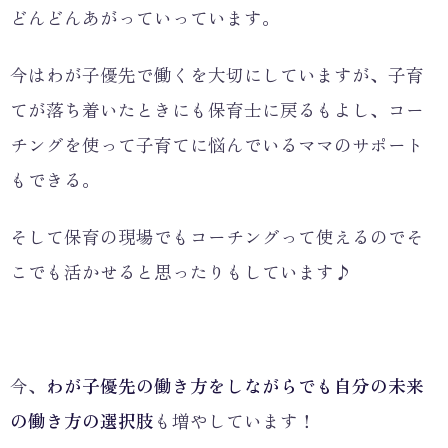
どんどんあがっていっています。
今はわが子優先で働くを大切にしていますが、子育
てが落ち着いたときにも保育士に戻るもよし、コー
チングを使って子育てに悩んでいるママのサポート
もできる。
そして保育の現場でもコーチングって使えるのでそ
こでも活かせると思ったりもしています♪
今、
わが子優先の働き方をしながらでも自分の未来
の働き方の選択肢
も増やしています！