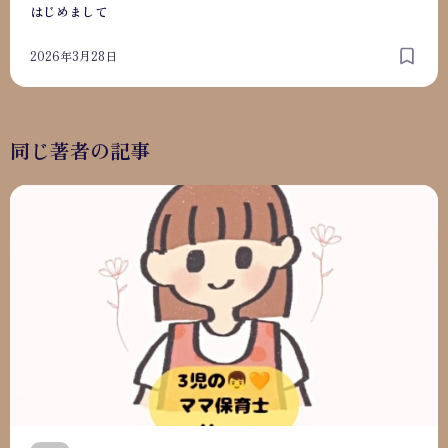
はじめまして
2026年3月28日
同じ著者の記事
自分も大切にできる働き方／ママ起業サポート