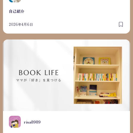
自己紹介
2026年4月6日
はじめまして
R
risa8989