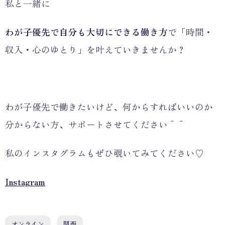
私と一緒に
わが子優先で自分も大切にできる働き方
で「時間・
収入・心のゆとり」を叶えていきませんか？
わが子優先で働きたいけど、何からすればいいのか
分からない方、サポートさせてください＾＾
私のインスタグラムもぜひ覗いてみてください♡
Instagram
オンライン
関西