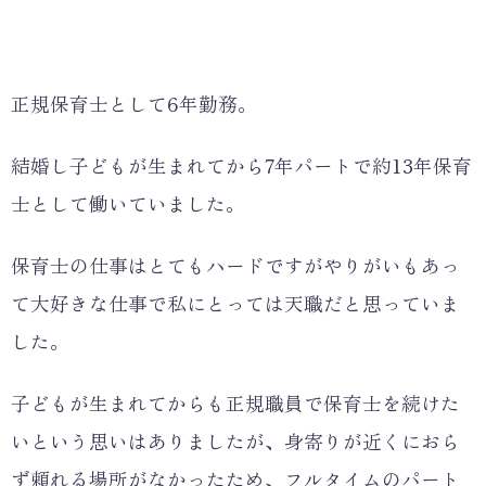
正規保育士として6年勤務。
結婚し子どもが生まれてから7年パートで約13年保育
士として働いていました。
保育士の仕事はとてもハードですがやりがいもあっ
て大好きな仕事で私にとっては天職だと思っていま
した。
子どもが生まれてからも正規職員で保育士を続けた
いという思いはありましたが、身寄りが近くにおら
ず頼れる場所がなかったため、フルタイムのパート