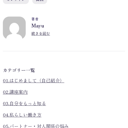
著者
Mayu
M
続きを読む
カテゴリー一覧
01.はじめまして（自己紹介）
02.講座案内
03.自分をもっと知る
04.私らしい働き方
05.パートナー・対人関係の悩み