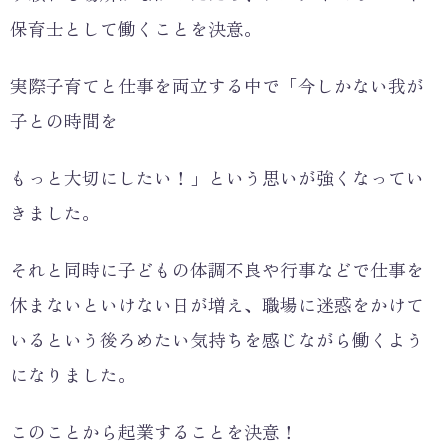
保育士として働くことを決意。
実際子育てと仕事を両立する中で「今しかない我が
子との時間を
もっと大切にしたい！」という思いが強くなってい
きました。
それと同時に子どもの体調不良や行事などで仕事を
休まないといけない日が増え、職場に迷惑をかけて
いるという後ろめたい気持ちを感じながら働くよう
になりました。
このことから起業することを決意！