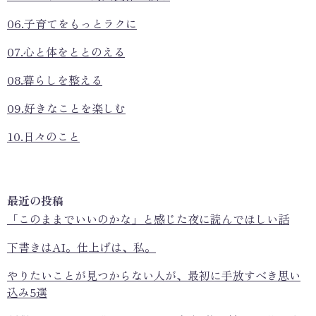
06.子育てをもっとラクに
07.心と体をととのえる
08.暮らしを整える
09.好きなことを楽しむ
10.日々のこと
最近の投稿
「このままでいいのかな」と感じた夜に読んでほしい話
下書きはAI。仕上げは、私。
やりたいことが見つからない人が、最初に手放すべき思い
込み5選