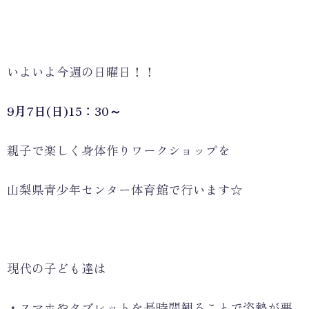
いよいよ今週の日曜日！！
9月7日(日)15：30～
親子で楽しく身体作りワークショップを
山梨県青少年センター体育館で行います☆
現代の子ども達は
・スマホやタブレットを長時間観ることで姿勢が悪