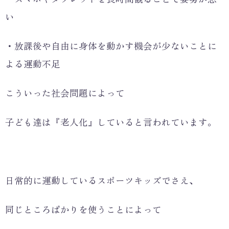
い
・放課後や自由に身体を動かす機会が少ないことに
よる運動不足
こういった社会問題によって
子ども達は『老人化』していると言われています。
日常的に運動しているスポーツキッズでさえ、
同じところばかりを使うことによって