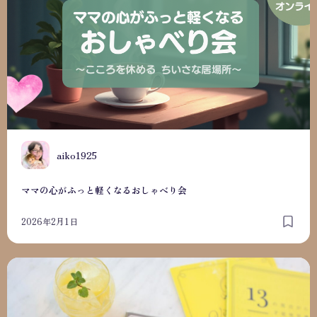
A
aiko1925
ママの心がふっと軽くなるおしゃべり会
2026年2月1日
子どもの才能発見手帳について