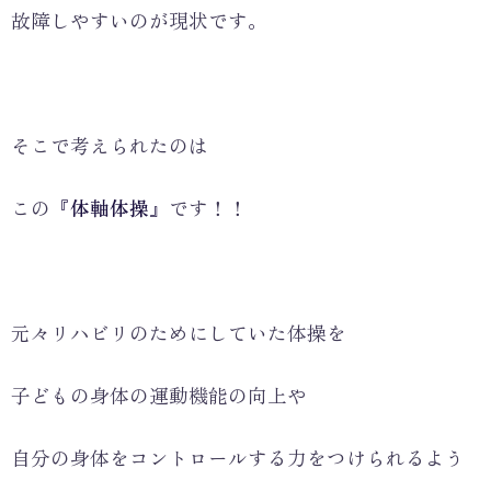
故障しやすいのが現状です。
そこで考えられたのは
この
『体軸体操』
です！！
元々リハビリのためにしていた体操を
子どもの身体の運動機能の向上や
自分の身体をコントロールする力をつけられるよう