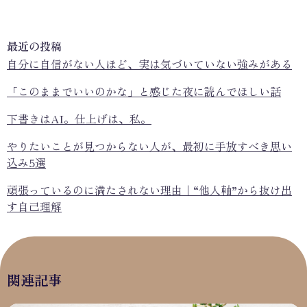
最近の投稿
自分に自信がない人ほど、実は気づいていない強みがある
「このままでいいのかな」と感じた夜に読んでほしい話
下書きはAI。仕上げは、私。
やりたいことが見つからない人が、最初に手放すべき思い
込み5選
頑張っているのに満たされない理由｜“他人軸”から抜け出
す自己理解
関連記事