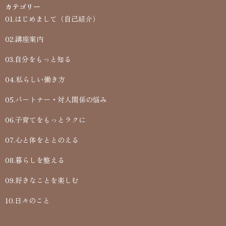
カテゴリー
01.はじめまして（自己紹介）
02.講座案内
03.自分をもっと知る
04.私らしい働き方
05.パートナー・対人関係の悩み
06.子育てをもっとラクに
07.心と体をととのえる
08.暮らしを整える
09.好きなことを楽しむ
10.日々のこと