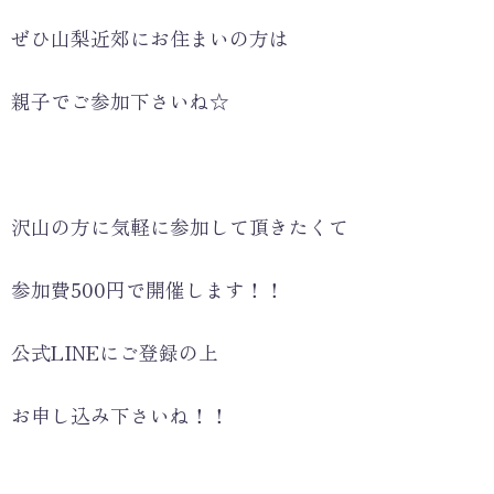
ぜひ山梨近郊にお住まいの方は
親子でご参加下さいね☆
沢山の方に気軽に参加して頂きたくて
参加費500円で開催します！！
公式LINEにご登録の上
お申し込み下さいね！！