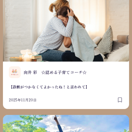
向井 彩 ☆認める子育てコーチ☆
【診断がつかなくてよかったね！と言われて】
2025年11月20日
【本当に知りたいのは一般的な知識？】