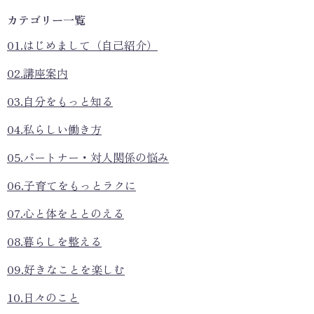
カテゴリー一覧
01.はじめまして（自己紹介）
02.講座案内
03.自分をもっと知る
04.私らしい働き方
05.パートナー・対人関係の悩み
06.子育てをもっとラクに
07.心と体をととのえる
08.暮らしを整える
09.好きなことを楽しむ
10.日々のこと