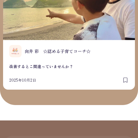
向井 彩 ☆認める子育てコーチ☆
改善するとこ間違っていませんか？
2025年10月2日