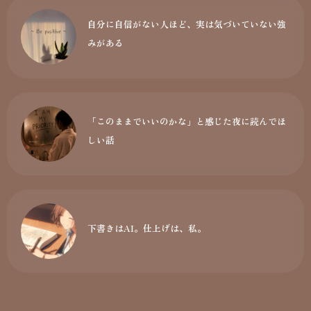
自分に自信がない人ほど、実は気づいていない強
みがある
「このままでいいのかな」と感じた夜に読んでほ
しい話
下書きはAI。仕上げは、私。