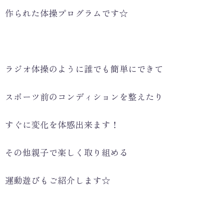
作られた体操プログラムです☆
ラジオ体操のように誰でも簡単にできて
スポーツ前のコンディションを整えたり
すぐに変化を体感出来ます！
その他親子で楽しく取り組める
運動遊びもご紹介します☆