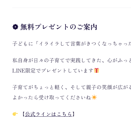
❁ 無料プレゼントのご案内
子どもに「イライラして言葉がきつくなっちゃっ
私自身が日々の子育てで実践してきた、心がふっ
LINE限定でプレゼントしています
子育てがちょっと軽く、そして親子の笑顔が広が
よかったら受け取ってくださいね
【
公式ラインはこちら
】