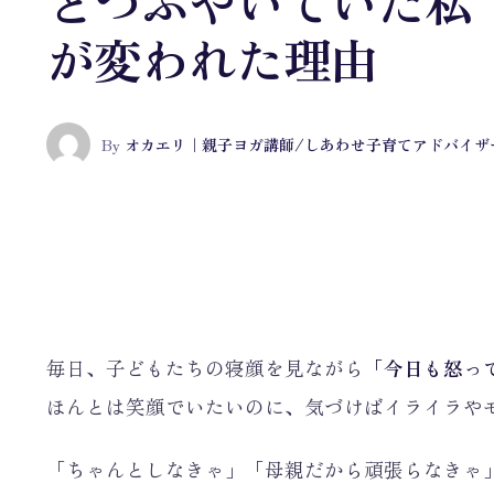
とつぶやいていた私
が変われた理由
By
オカエリ｜親子ヨガ講師/しあわせ子育てアドバイザ
毎日、子どもたちの寝顔を見ながら
「今日も怒っ
ほんとは笑顔でいたいのに、気づけばイライラや
「ちゃんとしなきゃ」「母親だから頑張らなきゃ