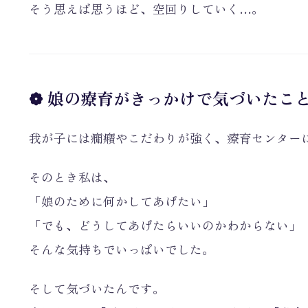
そう思えば思うほど、空回りしていく…。
❁ 娘の療育がきっかけで気づいたこ
我が子には癇癪やこだわりが強く、療育センター
そのとき私は、
「娘のために何かしてあげたい」
「でも、どうしてあげたらいいのかわからない」
そんな気持ちでいっぱいでした。
そして気づいたんです。