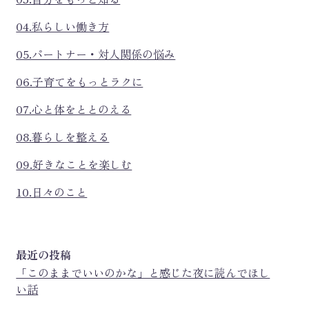
04.私らしい働き方
05.パートナー・対人関係の悩み
06.子育てをもっとラクに
07.心と体をととのえる
08.暮らしを整える
09.好きなことを楽しむ
10.日々のこと
最近の投稿
「このままでいいのかな」と感じた夜に読んでほし
い話