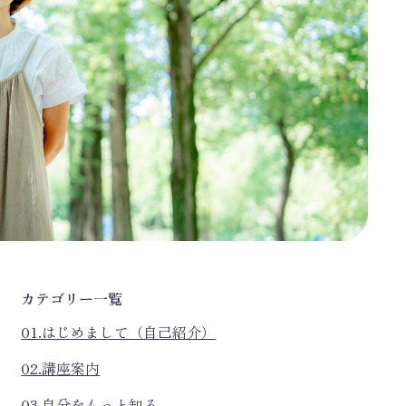
カテゴリー一覧
01.はじめまして（自己紹介）
02.講座案内
03.自分をもっと知る