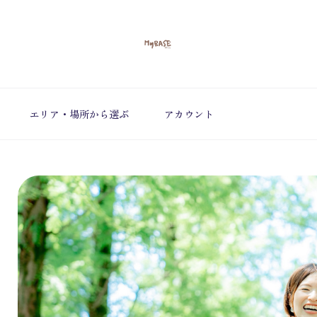
エリア・場所から選ぶ
アカウント