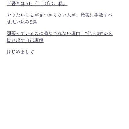
下書きはAI。仕上げは、私。
やりたいことが見つからない人が、最初に手放すべ
き思い込み5選
頑張っているのに満たされない理由｜“他人軸”から
抜け出す自己理解
はじめまして