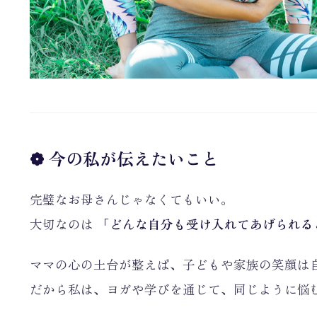
❁ 今の私が伝えたいこと
完璧なお母さんじゃなくてもいい。
大切なのは
「どんな自分も受け入れてあげられる
ママの心の土台が整えば、子どもや家族の笑顔は
だから私は、ヨガや学びを通じて、同じように悩