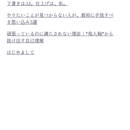
下書きはAI。仕上げは、私。
やりたいことが見つからない人が、最初に手放すべ
き思い込み5選
頑張っているのに満たされない理由｜“他人軸”から
抜け出す自己理解
はじめまして