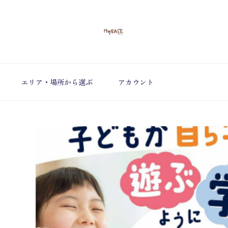
エリア・場所から選ぶ
アカウント