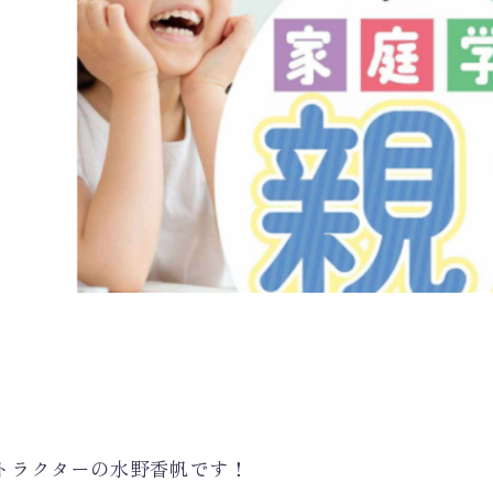
トラクターの水野香帆です！