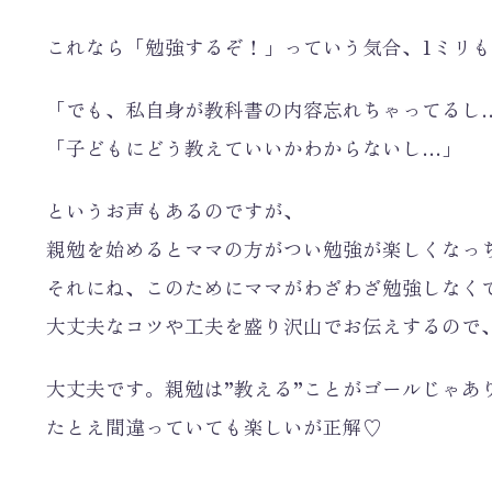
これなら「勉強するぞ！」っていう気合、1ミリ
「でも、私自身が教科書の内容忘れちゃってるし
「子どもにどう教えていいかわからないし…」
というお声もあるのですが、
親勉を始めるとママの方がつい勉強が楽しくなっ
それにね、このためにママがわざわざ勉強しなく
大丈夫なコツや工夫を盛り沢山でお伝えするので
大丈夫です。親勉は”教える”ことがゴールじゃあ
たとえ間違っていても楽しいが正解♡