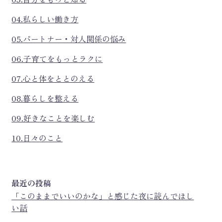
04.私らしい働き方
05.パートナー・対人関係の悩み
06.子育てをもっとラクに
07.心と体をととのえる
08.暮らしを整える
09.好きなことを楽しむ
10.日々のこと
最近の投稿
「このままでいいのかな」と感じた夜に読んでほし
い話