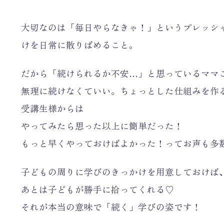
大切なのは「毎日やらなきゃ！」というプレッシ
けを日常に散りばめること。
だから「続けられるか不安…」と思っているママ
無理に続けなくていい。ちょっとした仕組みを作
受講生様からは
やってみたら思った以上に簡単だった！
もっと早くやっておけばよかった！ってお声も多数頂
子どもの周りに学びのきっかけを用意しておけば
あとは子どもが勝手に拾ってくれる♡
それが本当の意味で「続く」学びの姿です！