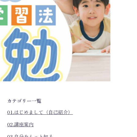
カテゴリー一覧
01.はじめまして（自己紹介）
02.講座案内
03.自分をもっと知る