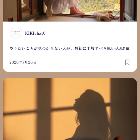
K
KIKIchat0
やりたいことが見つからない人が、最初に手放すべき思い込み5選
2026年7月26日
頑張っているのに満たされない理由｜“他人軸”から抜け出す