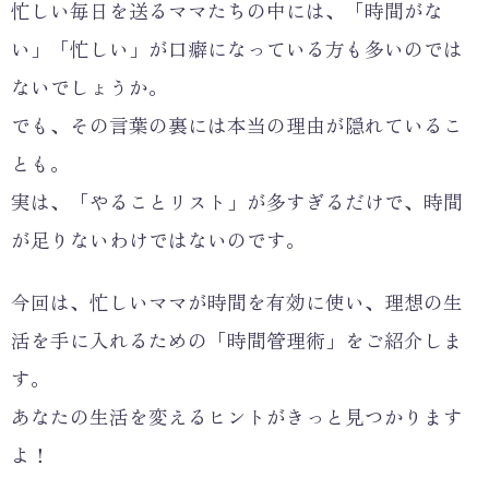
忙しい毎日を送るママたちの中には、「時間がな
い」「忙しい」が口癖になっている方も多いのでは
ないでしょうか。
でも、その言葉の裏には本当の理由が隠れているこ
とも。
実は、「やることリスト」が多すぎるだけで、時間
が足りないわけではないのです。
今回は、忙しいママが時間を有効に使い、理想の生
活を手に入れるための「時間管理術」をご紹介しま
す。
あなたの生活を変えるヒントがきっと見つかります
よ！