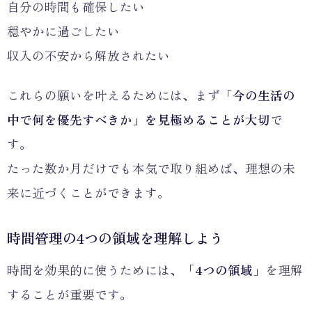
自分の時間も確保したい
穏やかに過ごしたい
収入の不安から解放されたい
これらの願いを叶えるためには、まず「
今の生活の
中で何を優先すべきか」を見極めることが大切
で
す。
たった数か月だけでも本気で取り組めば、理想の未
来に近づくことができます。
時間管理の4つの領域を理解しよう
時間を効果的に使うためには、「
4つの領域
」を理解
することが重要です。