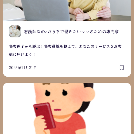
看護師なの/おうちで働きたいママのための専門家
集客迷子から脱出！集客導線を整えて、あなたのサービスをお客
様に届けよう！
2025年11月21日
子どもの自己肯定感を育てる4つのポイント