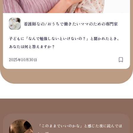
看護師なの/おうちで働きたいママのための専門家
子どもに「なんで勉強しないといけないの？」と聞かれたとき、
あなたは何と答えますか？
2025年10月30日
「このままでいいのかな」と感じた夜に読んでほ