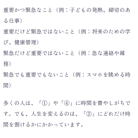
重要かつ緊急なこと（例：子どもの発熱、締切のあ
る仕事）
重要だけど緊急ではないこと（例：将来のための学
び、健康管理）
緊急だけど重要ではないこと（例：急な連絡や雑
務）
緊急でも重要でもないこと（例：スマホを眺める時
間）
多くの人は、「①」や「④」に時間を費やしがちで
す。でも、人生を変えるのは、「②」にどれだけ時
間を割けるかにかかっています。