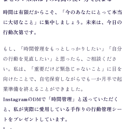
時間は有限だからこそ、「今のあなたにとって本当
に大切なこと」に集中しましょう。未来は、今日の
行動次第です。
もし、「時間管理をもっとしっかりしたい」「自分
の行動を見直したい」と思ったら、ご相談くださ
い。私は、「重要だけど緊急じゃないこと」に目を
向けたことで、自宅保育しながらでも一か月半で起
業準備を終えることができました。
InstagramのDMで「時間管理」と送っていただく
と、私が実際に愛用している手作りの行動管理シー
トをプレゼントしています。