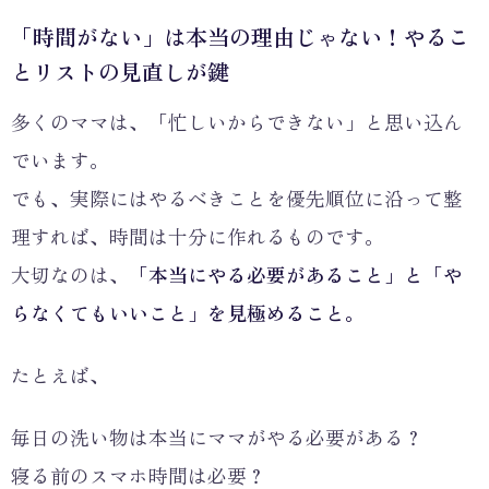
「時間がない」は本当の理由じゃない！やるこ
とリストの見直しが鍵
多くのママは、「忙しいからできない」と思い込ん
でいます。
でも、実際にはやるべきことを優先順位に沿って整
理すれば、時間は十分に作れるものです。
大切なのは、
「本当にやる必要があること」と「や
らなくてもいいこと」を見極めること。
たとえば、
毎日の洗い物は本当にママがやる必要がある？
寝る前のスマホ時間は必要？