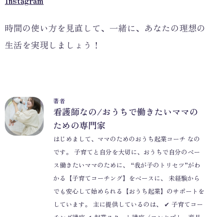
Instagram
時間の使い方を見直して、一緒に、あなたの理想の
生活を実現しましょう！
著者
看護師なの/おうちで働きたいママの
ための専門家
はじめまして、ママのためのおうち起業コーチ なの
です。 子育てと自分を大切に、おうちで自分のペー
ス働きたいママのために、 “我が子のトリセツ”がわ
かる【子育てコーチング】をベースに、 未経験から
でも安心して始められる【おうち起業】のサポートを
しています。 主に提供しているのは、 ✔ 子育てコー