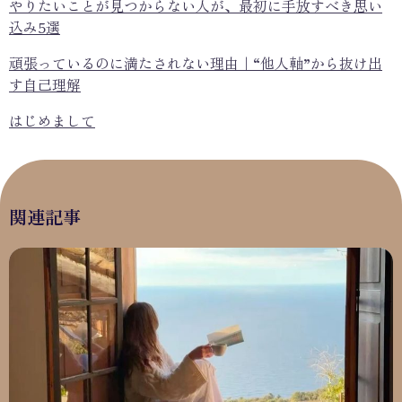
やりたいことが見つからない人が、最初に手放すべき思い
込み5選
頑張っているのに満たされない理由｜“他人軸”から抜け出
す自己理解
はじめまして
関連記事
やりたいことが見つからない人が、最初に手放すべき思い込