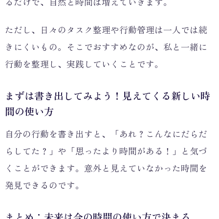
るだけで、自然と時間は増えていきます。
ただし、日々のタスク整理や行動管理は一人では続
きにくいもの。そこでおすすめなのが、私と一緒に
行動を整理し、実践していくことです。
まずは書き出してみよう！見えてくる新しい時
間の使い方
自分の行動を書き出すと、「あれ？こんなにだらだ
らしてた？」や「思ったより時間がある！」と気づ
くことができます。意外と見えていなかった時間を
発見できるのです。
まとめ：未来は今の時間の使い方で決まる