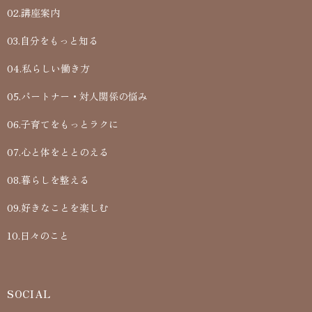
02.講座案内
03.自分をもっと知る
04.私らしい働き方
05.パートナー・対人関係の悩み
06.子育てをもっとラクに
07.心と体をととのえる
08.暮らしを整える
09.好きなことを楽しむ
10.日々のこと
SOCIAL