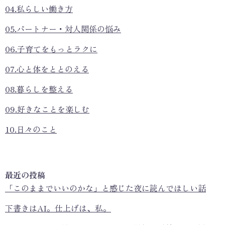
04.私らしい働き方
05.パートナー・対人関係の悩み
06.子育てをもっとラクに
07.心と体をととのえる
08.暮らしを整える
09.好きなことを楽しむ
10.日々のこと
最近の投稿
「このままでいいのかな」と感じた夜に読んでほしい話
下書きはAI。仕上げは、私。