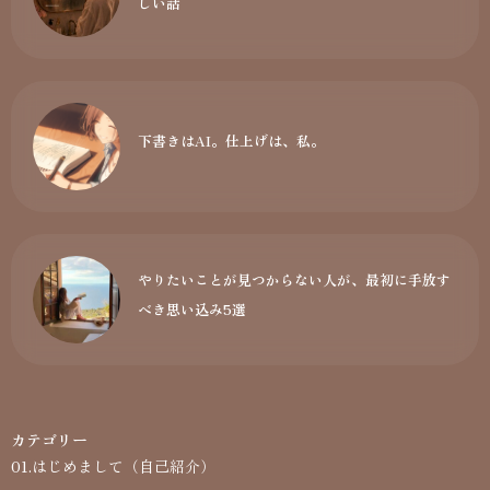
しい話
下書きはAI。仕上げは、私。
やりたいことが見つからない人が、最初に手放す
べき思い込み5選
カテゴリー
01.はじめまして（自己紹介）