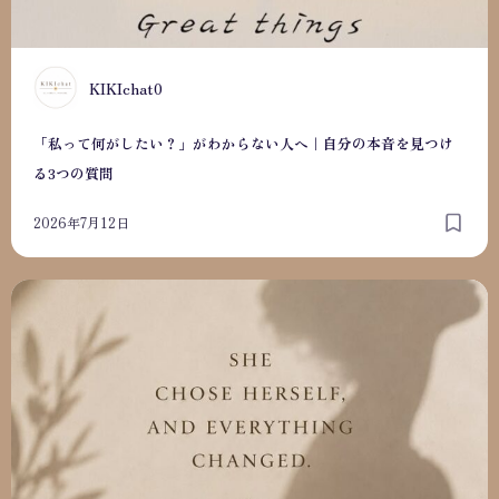
K
KIKIchat0
「私って何がしたい？」がわからない人へ｜自分の本音を見つけ
る3つの質問
2026年7月12日
【自己理解】人生のHPが0になる前に