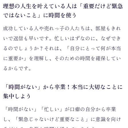
理想の人生を叶えている人は「重要だけど緊急
ではないこと」に時間を使う
成功している人や売れっ子の人たちは、部屋もきれ
いで返信も早いです。忙しいはずなのに、なぜでき
るのでしょうか？それは、「自分にとって何が本当
に重要か」を理解し、そのための時間を確保してい
るからです。
「時間がない」から卒業！本当に大切なことに
集中しよう
「時間がない」「忙しい」が口癖の自分から卒業
し、「緊急じゃないけど重要なこと」に意識を向け