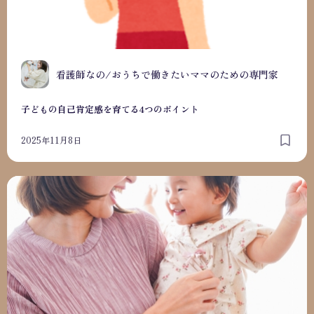
看護師なの/おうちで働きたいママのための専門家
子どもの自己肯定感を育てる4つのポイント
2025年11月8日
子どもに「なんで勉強しないといけないの？」と聞かれたと