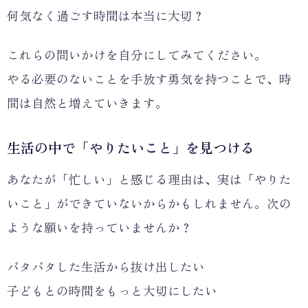
何気なく過ごす時間は本当に大切？
これらの問いかけを自分にしてみてください。
やる必要のないことを手放す勇気を持つことで、時
間は自然と増えていきます。
生活の中で「やりたいこと」を見つける
あなたが「忙しい」と感じる理由は、実は「やりた
いこと」ができていないからかもしれません。次の
ような願いを持っていませんか？
バタバタした生活から抜け出したい
子どもとの時間をもっと大切にしたい