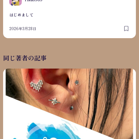
はじめまして
2026年3月28日
同じ著者の記事
自己紹介