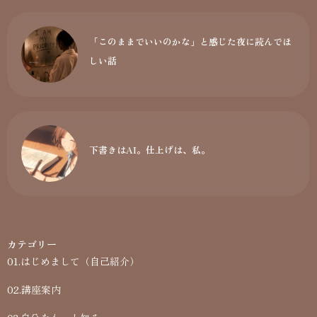
「このままでいいのかな」と感じた夜に読んでほ
しい話
下書きはAI。仕上げは、私。
カテゴリー
01.はじめまして（自己紹介）
02.講座案内