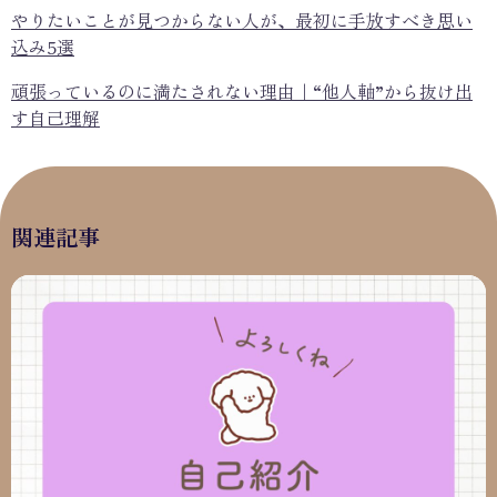
やりたいことが見つからない人が、最初に手放すべき思い
込み5選
頑張っているのに満たされない理由｜“他人軸”から抜け出
す自己理解
関連記事
はじめまして