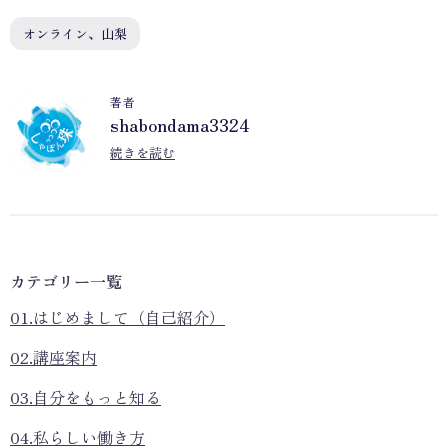
オンライン、山梨
著者
shabondama3324
S
続きを読む
カテゴリー一覧
01.はじめまして（自己紹介）
02.講座案内
03.自分をもっと知る
04.私らしい働き方