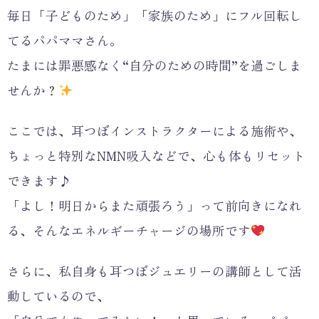
毎日「子どものため」「家族のため」にフル回転し
てるパパママさん。
たまには罪悪感なく“自分のための時間”を過ごしま
せんか？
ここでは、耳つぼインストラクターによる施術や、
ちょっと特別なNMN吸入などで、心も体もリセット
できます♪
「よし！明日からまた頑張ろう」って前向きになれ
る、そんなエネルギーチャージの場所です
さらに、私自身も耳つぼジュエリーの講師として活
動しているので、