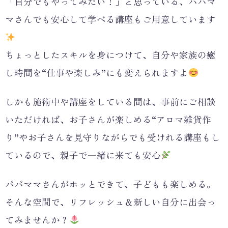
「自分でもやってみたい！」と思っている、パパマ
マさんでも安心して学べる講座もご用意しています
ちょっとしたスキルを身につけて、自分や家族の癒
し時間を“仕事や楽しみ”にも変えられますよ
しかも施術中や講座をしている間は、事前にご相談
いただければ、お子さんが楽しめる“アロマ雑貨作
り”やお子さんを見守りながらでも受けれる講座もし
ているので、親子で一緒に来ても安心
パパママさんがホッとできて、子どもも楽しめる。
そんな空間で、リフレッシュ＆新しい自分に出会っ
てみませんか？