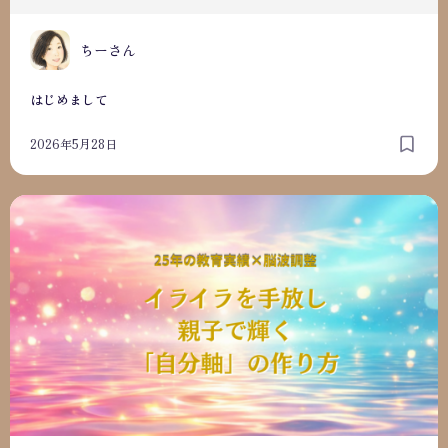
ちーさん
はじめまして
2026年5月28日
自己紹介