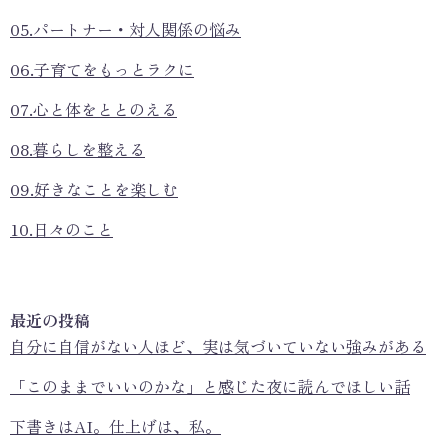
05.パートナー・対人関係の悩み
06.子育てをもっとラクに
07.心と体をととのえる
08.暮らしを整える
09.好きなことを楽しむ
10.日々のこと
最近の投稿
自分に自信がない人ほど、実は気づいていない強みがある
「このままでいいのかな」と感じた夜に読んでほしい話
下書きはAI。仕上げは、私。