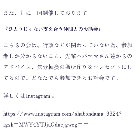
また、月に一回開催しております。
『ひとりじゃない支え合う仲間とのお話会』
こちらの会は、行政などが関わっていない為、参加
者しか分からないこと、先輩パパママさん達からの
アドバイス、気分転換の場所作りをコンセプトにし
てるので、どなたでも参加できるお話会です。
詳しくはInstagram↓
https://www.instagram.com/shabondama_3324?
igsh=MWY4YTJjaGduejgweg==