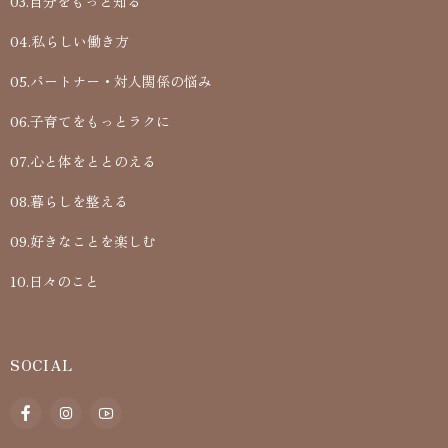
03.自分をもっと知る
04.私らしい働き方
05.パートナー・対人関係の悩み
06.子育てをもっとラクに
07.心と体をととのえる
08.暮らしを整える
09.好きなことを楽しむ
10.日々のこと
SOCIAL