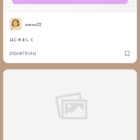
N
nurse22
はじめまして
2026年7月18日
はじめまして