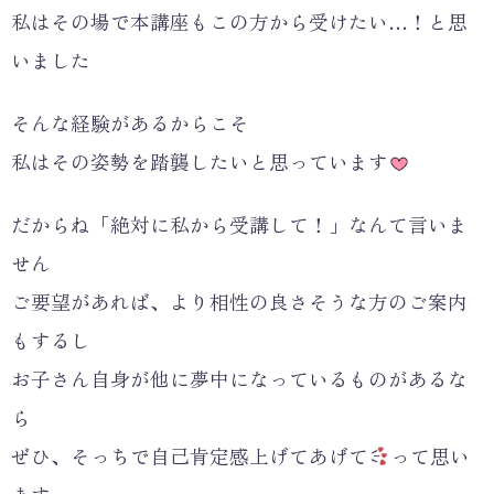
私はその場で本講座もこの方から受けたい…！と思
いました
そんな経験があるからこそ
私はその姿勢を踏襲したいと思っています
だからね「絶対に私から受講して！」なんて言いま
せん
ご要望があれば、より相性の良さそうな方のご案内
もするし
お子さん自身が他に夢中になっているものがあるな
ら
ぜひ、そっちで自己肯定感上げてあげて
って思い