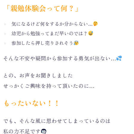
「親勉体験会って何？」
気になるけど何をするか分からない…
幼児から勉強ってまだ早いのでは？
参加したら押し売りされそう
そんな不安や疑問から参加する勇気が出ない…
との、お声をお聞きしました
せっかくご興味を持って頂いたのに…
もったいない！！
でも、そんな風に思わせてしまっているのは
私の力不足です