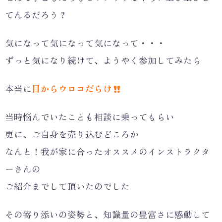
てんるだろう？
気になって気になって気になって・・・
ずっと気になり続けて、ようやく参加してみたら
本当に
目からウロコだらけ
当時悩んでいたことも相談に乗ってもらい
更に、ご自身を売り込むどころか
なんと！我が家に合ったオススメのインストラクタ
ーさんの
ご紹介までして頂いたのでした
その寄り添いの姿勢と、知識量の豊富さに感動して