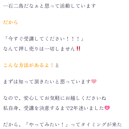
一石二鳥だなぁと思って活動しています
だから
「今すぐ受講してください！！！」
なんて押し売りは一切しません
こんな方法があるよ！
と
まずは知って頂きたいと思っています
なので、安心してお気軽にお越しくださいね
私自身、受講を決意するまで2年迷いました
だから、「やってみたい！」ってタイミングが来た