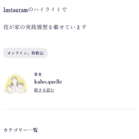
Instagram
のハイライトで
我が家の実践履歴を載せています
オンライン、和歌山
著者
kaho.quelle
K
続きを読む
カテゴリー一覧