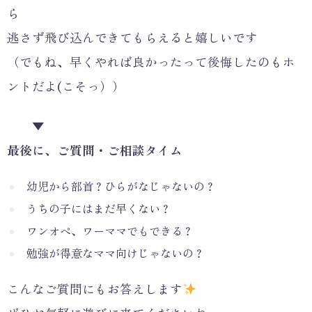
ら
逃さず飛び込んできてもらえると嬉しいです
（でもね、早くやれば良かったって後悔したのもホ
ントだよ(こそっ））
▼
最後に、ご質問・ご相談タイム
幼児から部首？ひらがなじゃないの？
うちの子にはまだ早くない？
ワンオペ、ワーママでもできる？
勉強が得意なママ向けじゃないの？
こんなご質問にもお答えします