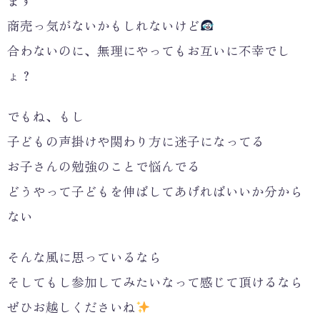
ます
商売っ気がないかもしれないけど
合わないのに、無理にやってもお互いに不幸でし
ょ？
でもね、もし
子どもの声掛けや関わり方に迷子になってる
お子さんの勉強のことで悩んでる
どうやって子どもを伸ばしてあげればいいか分から
ない
そんな風に思っているなら
そしてもし参加してみたいなって感じて頂けるなら
ぜひお越しくださいね