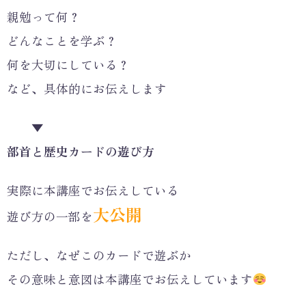
親勉って何？
どんなことを学ぶ？
何を大切にしている？
など、具体的にお伝えします
▼
部首と歴史カードの遊び方
実際に本講座でお伝えしている
大公開
遊び方の一部を
ただし、なぜこのカードで遊ぶか
その意味と意図は本講座でお伝えしています