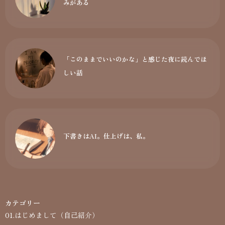
みがある
「このままでいいのかな」と感じた夜に読んでほ
しい話
下書きはAI。仕上げは、私。
カテゴリー
01.はじめまして（自己紹介）