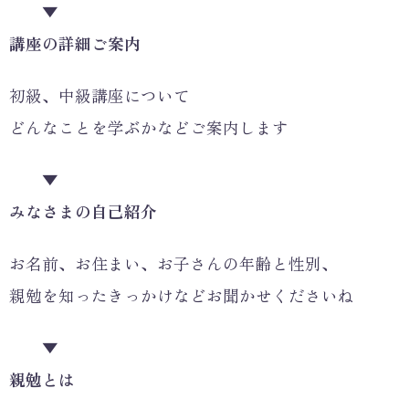
▼
講座の詳細ご案内
初級、中級講座について
どんなことを学ぶかなどご案内します
▼
みなさまの自己紹介
お名前、お住まい、お子さんの年齢と性別、
親勉を知ったきっかけなどお聞かせくださいね
▼
親勉とは