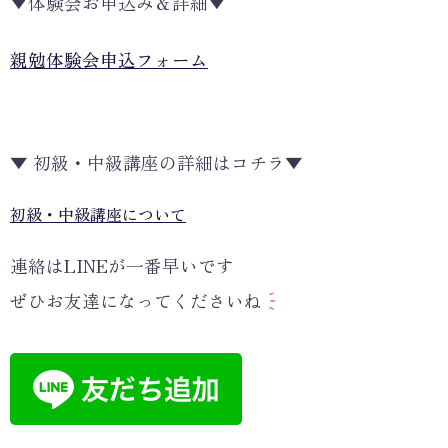
▼体験会お申込み＆詳細▼
親勉体験会申込フォーム
▼ 初級・中級講座の詳細はコチラ▼
初級・中級講座について
連絡はLINEが一番早いです
ぜひお友達になってくださいね