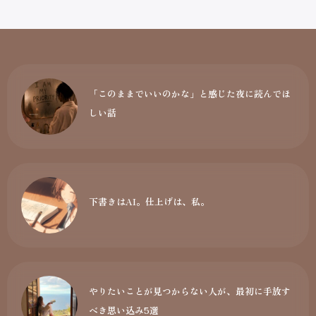
「このままでいいのかな」と感じた夜に読んでほ
しい話
下書きはAI。仕上げは、私。
やりたいことが見つからない人が、最初に手放す
べき思い込み5選