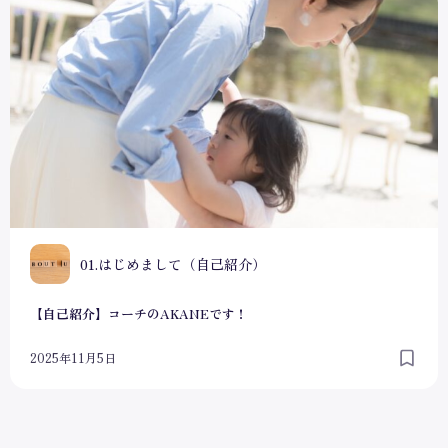
0
01.はじめまして（自己紹介）
【自己紹介】コーチのAKANEです！
2025年11月5日