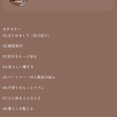
カテゴリー
01.はじめまして（自己紹介）
02.講座案内
03.自分をもっと知る
04.私らしい働き方
05.パートナー・対人関係の悩み
06.子育てをもっとラクに
07.心と体をととのえる
08.暮らしを整える