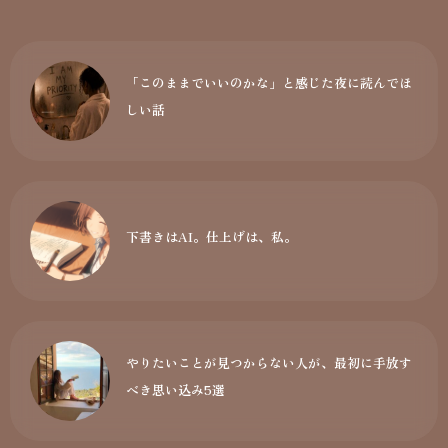
「このままでいいのかな」と感じた夜に読んでほ
しい話
下書きはAI。仕上げは、私。
やりたいことが見つからない人が、最初に手放す
べき思い込み5選