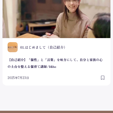
0
01.はじめまして（自己紹介）
【自己紹介】「個性」と「言葉」を味方にして、自分と家族の心
の土台を整える個育て講師/Miho
2025年7月23日