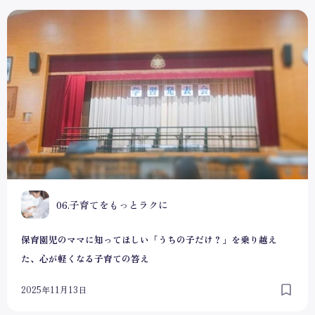
保育園児のママに知ってほしい「うちの子だけ？」を乗り越
0
06.子育てをもっとラクに
保育園児のママに知ってほしい「うちの子だけ？」を乗り越え
た、心が軽くなる子育ての答え
2025年11月13日