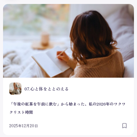
「午後の紅茶を午前に飲む」から始まった、私の2026年の
0
07.心と体をととのえる
「午後の紅茶を午前に飲む」から始まった、私の2026年のワクワ
クリスト時間
2025年12月20日