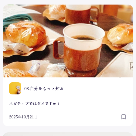
ネガティブではダメですか？
0
03.自分をもっと知る
ネガティブではダメですか？
2025年10月21日