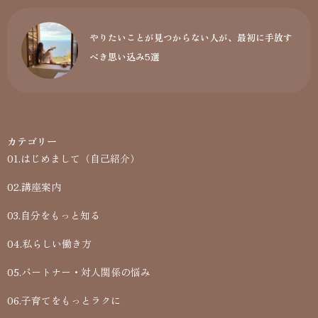
やりたいことが見つからない人が、最初に手放す
べき思い込み5選
カテゴリー
01.はじめまして（自己紹介）
02.講座案内
03.自分をもっと知る
04.私らしい働き方
05.パートナー・対人関係の悩み
06.子育てをもっとラクに