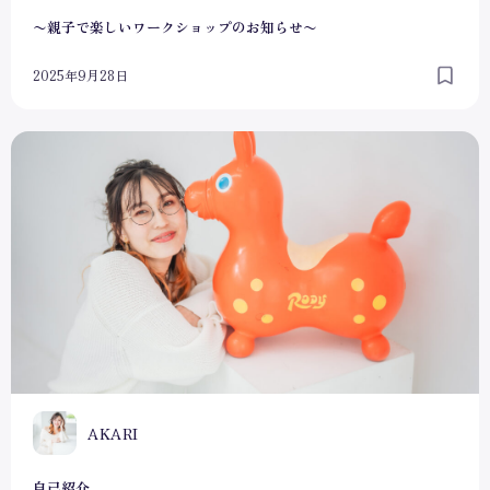
〜親子で楽しいワークショップのお知らせ〜
2025年9月28日
自己紹介
A
AKARI
自己紹介