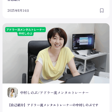
2025年8月14日
【自己紹介】アドラー流メンタルトレーナーの中村しのぶで
中村しのぶ/アドラー流メンタルトレーナー
【自己紹介】アドラー流メンタルトレーナーの中村しのぶです