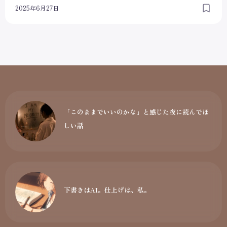
2025年6月27日
「このままでいいのかな」と感じた夜に読んでほ
しい話
下書きはAI。仕上げは、私。