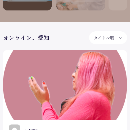
オンライン、愛知
タイトル順
はじめまして♡