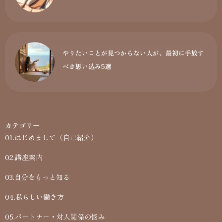
やりたいことが見つからない人が、最初に手放す
べき思い込み5選
カテゴリー
01.はじめまして（自己紹介）
02.講座案内
03.自分をもっと知る
04.私らしい働き方
05.パートナー・対人関係の悩み